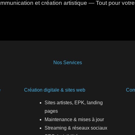
mmunication et création artistique — Tout pour votre
Nos Services
e
Création digitale & sites web
Com
Sites artistes, EPK, landing
pages
Maintenance & mises à jour
Streaming & réseaux sociaux