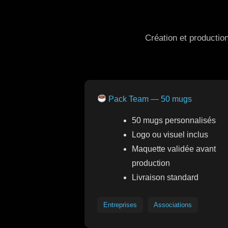
Création et productio
Pack Team — 50 mugs
50 mugs personnalisés
Logo ou visuel inclus
Maquette validée avant
production
Livraison standard
Entreprises
Associations