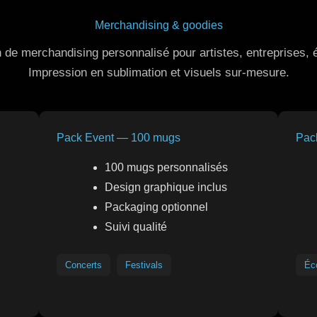
Merchandising & goodies
n de merchandising personnalisé pour artistes, entreprises,
Impression en sublimation et visuels sur-mesure.
Pack Event — 100 mugs
Pac
100 mugs personnalisés
Design graphique inclus
Packaging optionnel
Suivi qualité
Concerts
Festivals
Éc