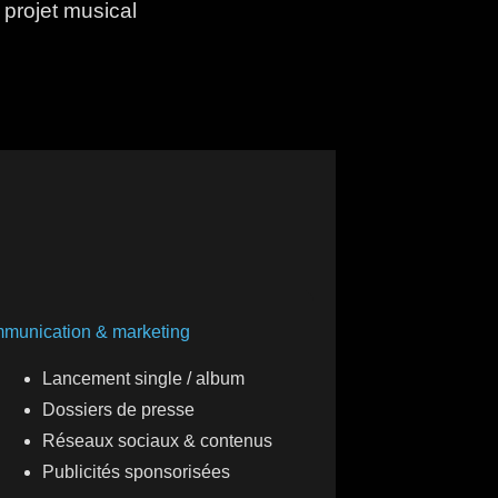
 projet musical
munication & marketing
Lancement single / album
Dossiers de presse
Réseaux sociaux & contenus
Publicités sponsorisées