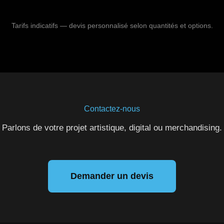
Tarifs indicatifs — devis personnalisé selon quantités et options.
Contactez-nous
Parlons de votre projet artistique, digital ou merchandising.
Demander un devis