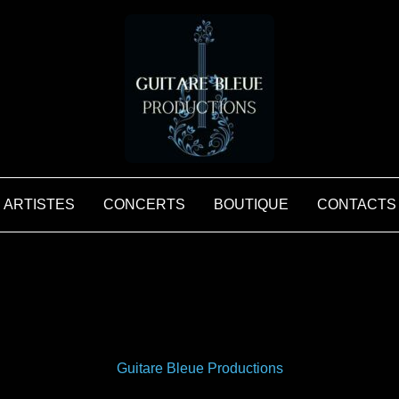
ARTISTES
CONCERTS
BOUTIQUE
CONTACTS
Guitare Bleue Productions