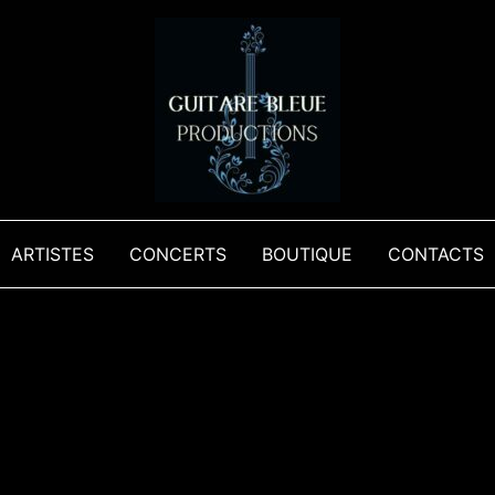
ARTISTES
CONCERTS
BOUTIQUE
CONTACTS