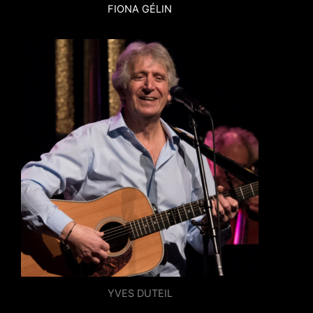
FIONA GÉLIN
YVES DUTEIL