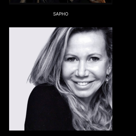
SAPHO