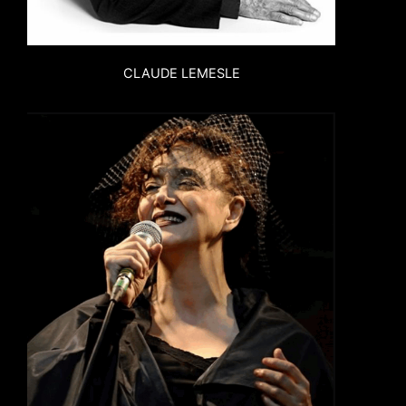
CLAUDE LEMESLE