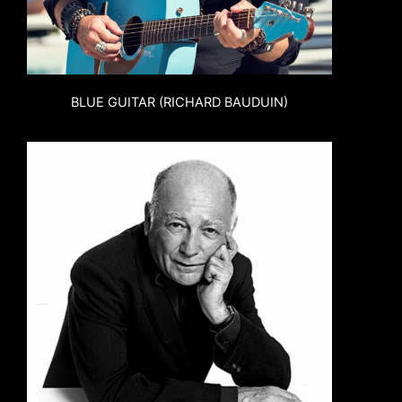
BLUE GUITAR (RICHARD BAUDUIN)