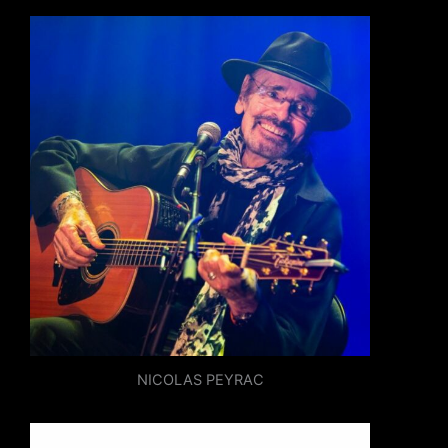
NICOLAS PEYRAC