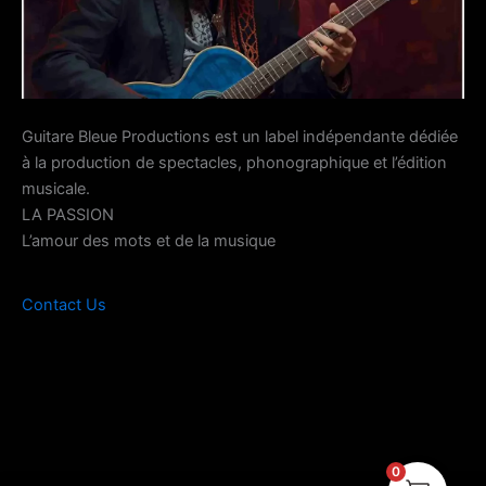
Guitare Bleue Productions est un label indépendante dédiée
à la production de spectacles, phonographique et l’édition
musicale.
LA PASSION
L’amour des mots et de la musique
Contact Us
0